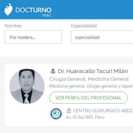
PERÚ
Nombre
Especialidad
Dr. Huaracallo Tacuri Milán
Cirugía General, Medicina General
Medicina general, cirugia general y lapar
VER PERFIL DEL PROFESIONAL
CENTRO QUIRÚRGICO ABDO
Av. El Sol 881, Peru