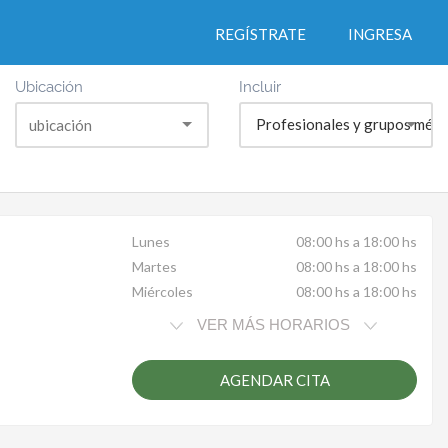
REGÍSTRATE
INGRESA
Ubicación
Incluir
Profesionales y grupos médi
Lunes
08:00 hs a 18:00 hs
Martes
08:00 hs a 18:00 hs
Miércoles
08:00 hs a 18:00 hs
VER MÁS HORARIOS
AGENDAR CITA