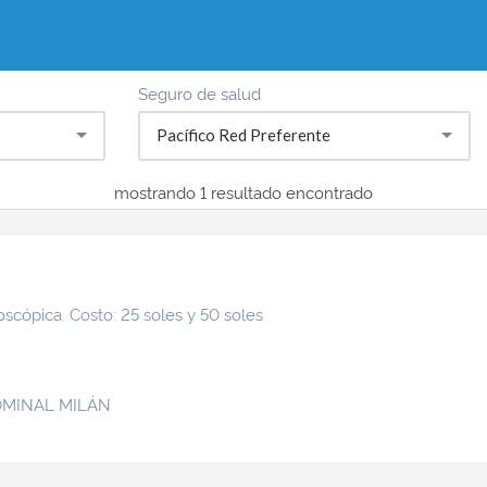
Seguro de salud
Pacífico Red Preferente
mostrando 1
resultado encontrado
oscópica. Costo: 25 soles y 50 soles
MINAL MILÁN